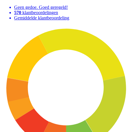
Geen gedoe. Goed geregeld!
570
klantbeoordelingen
Gemiddelde klantbeoordeling