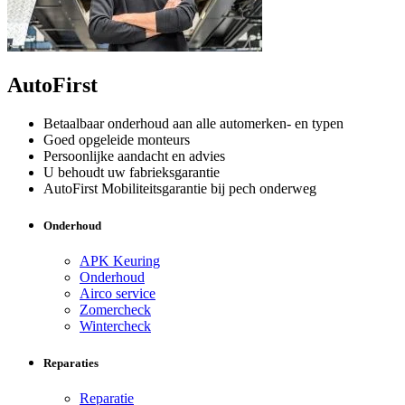
AutoFirst
Betaalbaar onderhoud aan alle automerken- en typen
Goed opgeleide monteurs
Persoonlijke aandacht en advies
U behoudt uw fabrieksgarantie
AutoFirst Mobiliteitsgarantie bij pech onderweg
Onderhoud
APK Keuring
Onderhoud
Airco service
Zomercheck
Wintercheck
Reparaties
Reparatie