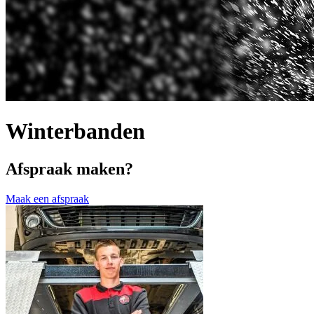
Winterbanden
Afspraak maken?
Maak een afspraak