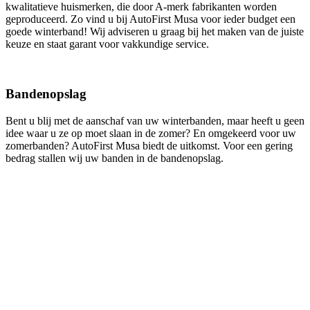
kwalitatieve huismerken, die door A-merk fabrikanten worden
geproduceerd. Zo vind u bij AutoFirst Musa voor ieder budget een
goede winterband! Wij adviseren u graag bij het maken van de juiste
keuze en staat garant voor vakkundige service.
Bandenopslag
Bent u blij met de aanschaf van uw winterbanden, maar heeft u geen
idee waar u ze op moet slaan in de zomer? En omgekeerd voor uw
zomerbanden? AutoFirst Musa biedt de uitkomst. Voor een gering
bedrag stallen wij uw banden in de bandenopslag.