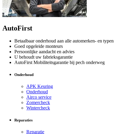
AutoFirst
Betaalbaar onderhoud aan alle automerken- en typen
Goed opgeleide monteurs
Persoonlijke aandacht en advies
U behoudt uw fabrieksgarantie
AutoFirst Mobiliteitsgarantie bij pech onderweg
Onderhoud
APK Keuring
Onderhoud
Airco service
Zomercheck
Wintercheck
Reparaties
Reparatie