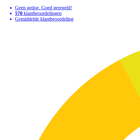
Geen gedoe. Goed geregeld!
570
klantbeoordelingen
Gemiddelde klantbeoordeling