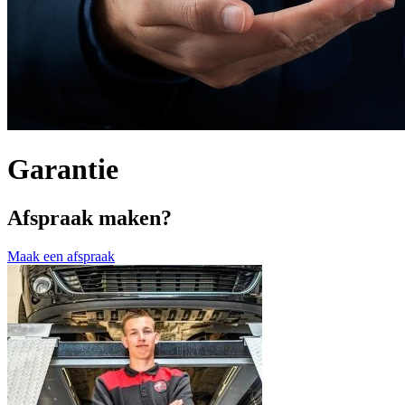
Garantie
Afspraak maken?
Maak een afspraak