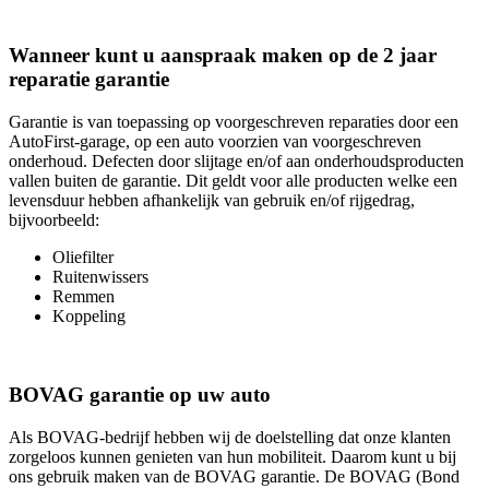
Wanneer kunt u aanspraak maken op de 2 jaar
reparatie garantie
Garantie is van toepassing op voorgeschreven reparaties door een
AutoFirst-garage, op een auto voorzien van voorgeschreven
onderhoud. Defecten door slijtage en/of aan onderhoudsproducten
vallen buiten de garantie. Dit geldt voor alle producten welke een
levensduur hebben afhankelijk van gebruik en/of rijgedrag,
bijvoorbeeld:
Oliefilter
Ruitenwissers
Remmen
Koppeling
BOVAG garantie op uw auto
Als BOVAG-bedrijf hebben wij de doelstelling dat onze klanten
zorgeloos kunnen genieten van hun mobiliteit. Daarom kunt u bij
ons gebruik maken van de BOVAG garantie. De BOVAG (Bond