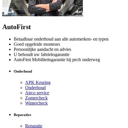
AutoFirst
Betaalbaar onderhoud aan alle automerken- en typen
Goed opgeleide monteurs
Persoonlijke aandacht en advies
U behoudt uw fabrieksgarantie
AutoFirst Mobiliteitsgarantie bij pech onderweg
Onderhoud
APK Keuring
Onderhoud
Airco service
Zomercheck
Wintercheck
Reparaties
Reparatie