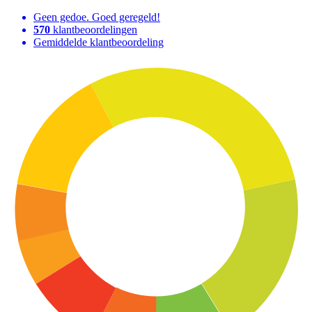
Geen gedoe. Goed geregeld!
570
klantbeoordelingen
Gemiddelde klantbeoordeling