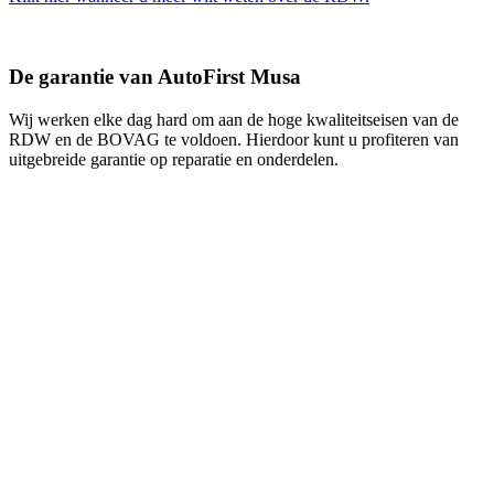
De garantie van AutoFirst Musa
Wij werken elke dag hard om aan de hoge kwaliteitseisen van de
RDW en de BOVAG te voldoen. Hierdoor kunt u profiteren van
uitgebreide garantie op reparatie en onderdelen.