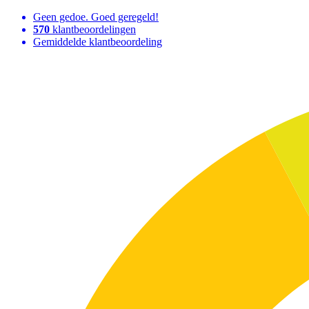
Geen gedoe. Goed geregeld!
570
klantbeoordelingen
Gemiddelde klantbeoordeling