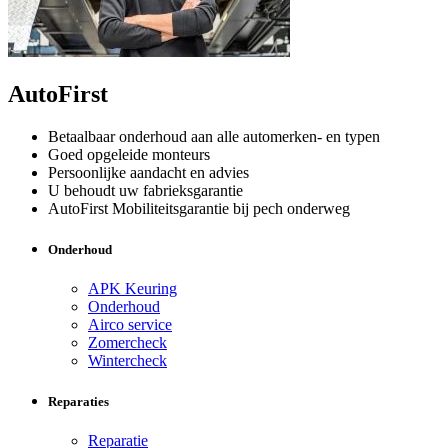
AutoFirst
Betaalbaar onderhoud aan alle automerken- en typen
Goed opgeleide monteurs
Persoonlijke aandacht en advies
U behoudt uw fabrieksgarantie
AutoFirst Mobiliteitsgarantie bij pech onderweg
Onderhoud
APK Keuring
Onderhoud
Airco service
Zomercheck
Wintercheck
Reparaties
Reparatie