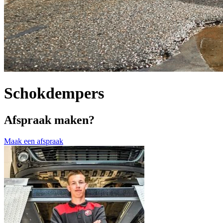
Schokdempers
Afspraak maken?
Maak een afspraak