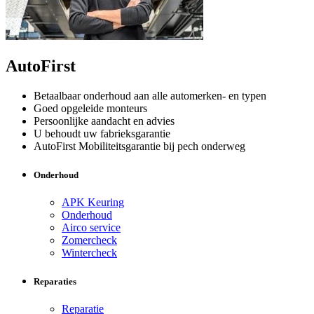
AutoFirst
Betaalbaar onderhoud aan alle automerken- en typen
Goed opgeleide monteurs
Persoonlijke aandacht en advies
U behoudt uw fabrieksgarantie
AutoFirst Mobiliteitsgarantie bij pech onderweg
Onderhoud
APK Keuring
Onderhoud
Airco service
Zomercheck
Wintercheck
Reparaties
Reparatie