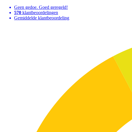
Geen gedoe. Goed geregeld!
570
klantbeoordelingen
Gemiddelde klantbeoordeling