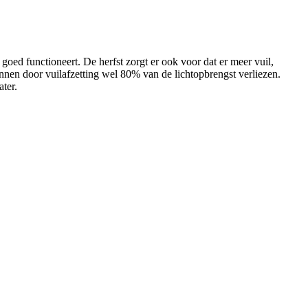
 goed functioneert. De herfst zorgt er ook voor dat er meer vuil,
nnen door vuilafzetting wel 80% van de lichtopbrengst verliezen.
ter.