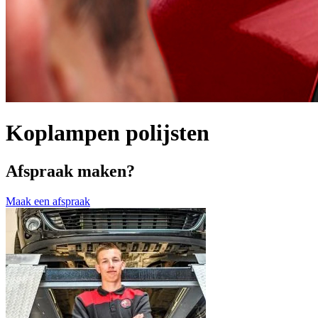
Koplampen polijsten
Afspraak maken?
Maak een afspraak