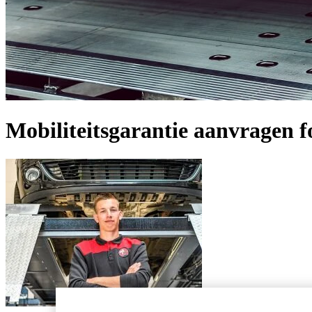
Mobiliteitsgarantie aanvragen 