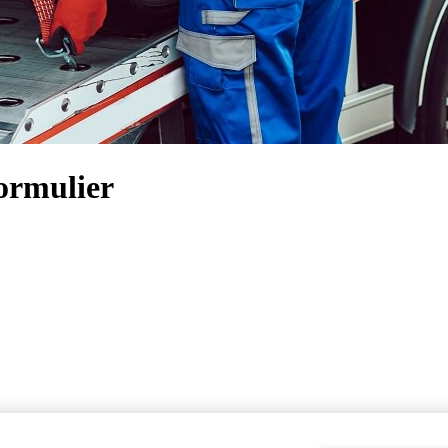
formulier