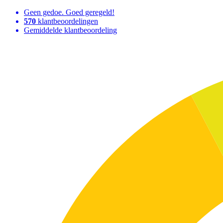
Geen gedoe. Goed geregeld!
570
klantbeoordelingen
Gemiddelde klantbeoordeling